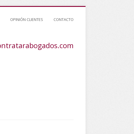
OPINIÓN CLIENTES
CONTACTO
ontratarabogados.com