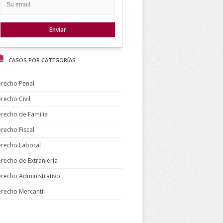
CASOS POR CATEGORÍAS
recho Penal
recho Civil
recho de Familia
recho Fiscal
recho Laboral
recho de Extranjería
recho Administrativo
recho Mercantil