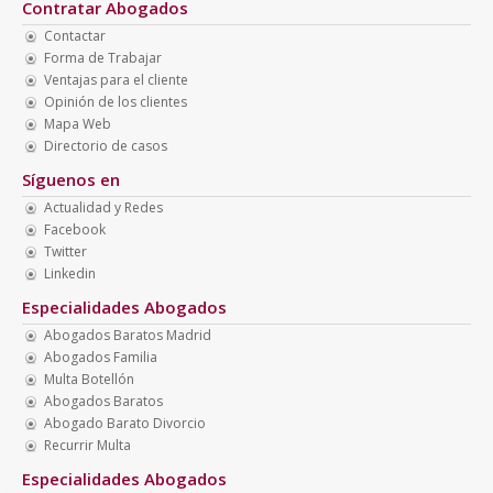
Contratar Abogados
Contactar
Forma de Trabajar
Ventajas para el cliente
Opinión de los clientes
Mapa Web
Directorio de casos
Síguenos en
Actualidad y Redes
Facebook
Twitter
Linkedin
Especialidades Abogados
Abogados Baratos Madrid
Abogados Familia
Multa Botellón
Abogados Baratos
Abogado Barato Divorcio
Recurrir Multa
Especialidades Abogados