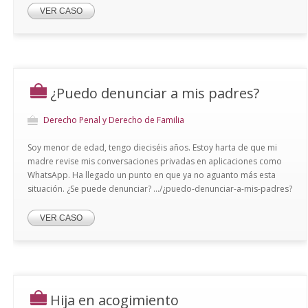
VER CASO
¿Puedo denunciar a mis padres?
Derecho Penal y Derecho de Familia
Soy menor de edad, tengo dieciséis años. Estoy harta de que mi
madre revise mis conversaciones privadas en aplicaciones como
WhatsApp. Ha llegado un punto en que ya no aguanto más esta
situación. ¿Se puede denunciar? .../¿puedo-denunciar-a-mis-padres?
VER CASO
Hija en acogimiento