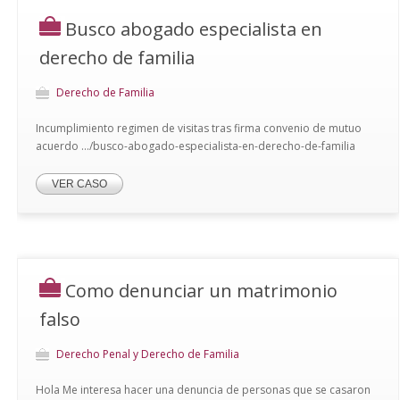
Busco abogado especialista en
derecho de familia
Derecho de Familia
Incumplimiento regimen de visitas tras firma convenio de mutuo
acuerdo .../busco-abogado-especialista-en-derecho-de-familia
VER CASO
Como denunciar un matrimonio
falso
Derecho Penal y Derecho de Familia
Hola Me interesa hacer una denuncia de personas que se casaron