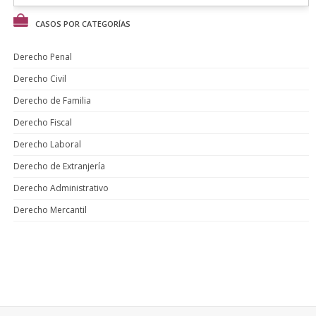
CASOS POR CATEGORÍAS
Derecho Penal
Derecho Civil
Derecho de Familia
Derecho Fiscal
Derecho Laboral
Derecho de Extranjería
Derecho Administrativo
Derecho Mercantil