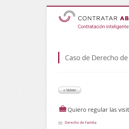
Caso de Derecho de 
« Volver
Quiero regular las visi
Derecho de Familia