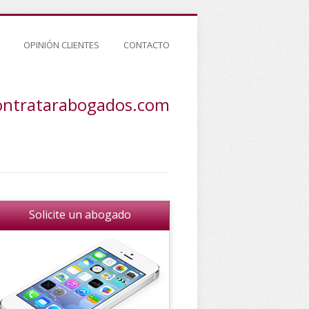
OPINIÓN CLIENTES
CONTACTO
ontratarabogados.com
Solicite un abogado