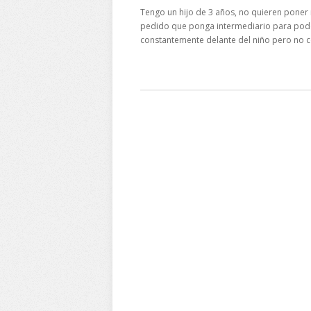
Tengo un hijo de 3 años, no quieren poner m
pedido que ponga intermediario para poder 
constantemente delante del niño pero no 