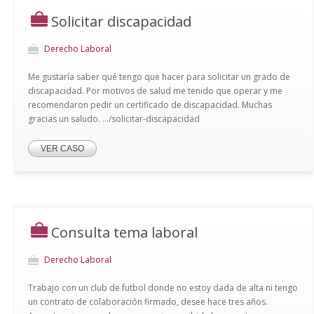
Solicitar discapacidad
Derecho Laboral
Me gustaría saber qué tengo que hacer para solicitar un grado de
discapacidad. Por motivos de salud me tenido que operar y me
recomendaron pedir un certificado de discapacidad. Muchas
gracias un saludo. .../solicitar-discapacidad
VER CASO
Consulta tema laboral
Derecho Laboral
Trabajo con un club de futbol donde no estoy dada de alta ni tengo
un contrato de colaboración firmado, desee hace tres años.