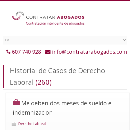
607 740 928
info@contratarabogados.com
Historial de Casos de Derecho
Laboral
(260)
Me deben dos meses de sueldo e
indemnizacion
Derecho Laboral