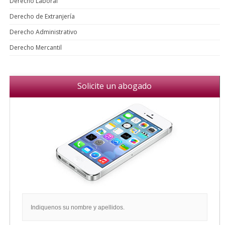
Derecho Laboral
Derecho de Extranjería
Derecho Administrativo
Derecho Mercantil
Solicite un abogado