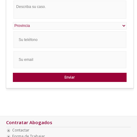
Contratar Abogados
Contactar
Forma de Trabajar