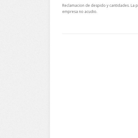
Reclamacion de despido y cantidades. La pa
empresa no acudio.