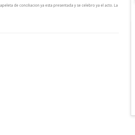
peleta de conciliacion ya esta presentada y se celebro ya el acto. La