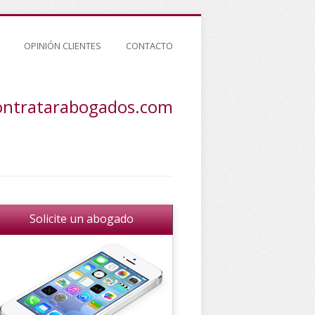
OPINIÓN CLIENTES
CONTACTO
ontratarabogados.com
Solicite un abogado