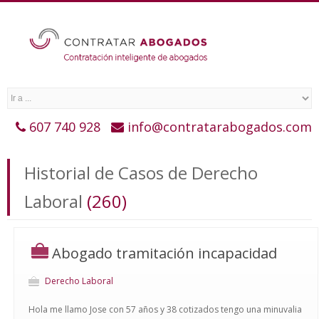
607 740 928
info@contratarabogados.com
Historial de Casos de Derecho
Laboral
(260)
Abogado tramitación incapacidad
Derecho Laboral
Hola me llamo Jose con 57 años y 38 cotizados tengo una minuvalia