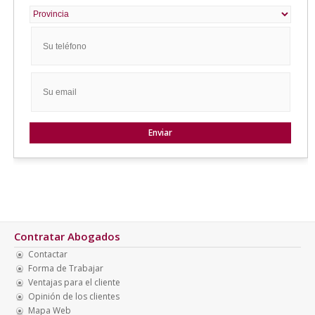
Contratar Abogados
Contactar
Forma de Trabajar
Ventajas para el cliente
Opinión de los clientes
Mapa Web