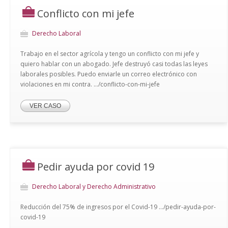
Conflicto con mi jefe
Derecho Laboral
Trabajo en el sector agrícola y tengo un conflicto con mi jefe y
quiero hablar con un abogado. Jefe destruyó casi todas las leyes
laborales posibles. Puedo enviarle un correo electrónico con
violaciones en mi contra. .../conflicto-con-mi-jefe
VER CASO
Pedir ayuda por covid 19
Derecho Laboral y Derecho Administrativo
Reducción del 75% de ingresos por el Covid-19 .../pedir-ayuda-por-
covid-19