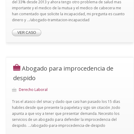
del 33% desde 2013 y ahora tengo otro problema de salud mas
importante y el medico de la mutua y el medico de cabecera me
han comentado que solicite la incapacidad, mi pregunta es cuanto
dinero y .../abogado-tramitacion-incapacidad
VER CASO
Abogado para improcedencia de
despido
Derecho Laboral
Tras el atasco del smac y dado que casi han pasado los 15 días
habiles desde que presente la papeleta y sigo sin citación ,todo
apunta a que voy a tener que presentar demanda. Necesito los
servicios de un abogado para defender la improcedencia del
despido. .../abogado-para-improcedencia-de-despido