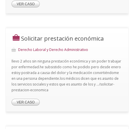
VER CASO
Solicitar prestación económica
Derecho Laboral y Derecho Administrativo
llevo 2 años sin ninguna prestación económica y sin poder trabajar
por enfermedad.he subsistido como he podido pero desde enero
estoy postrada a causa del dolor y la medicación convirtiéndome
en una persona dependiente.los médicos dicen que es asunto de
los servicios sociales y estos que es asunto de los y .../solicitar-
prestacion-economica
VER CASO