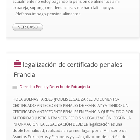
actualmente no estoy pagando la pension de alimentos a mi
expareja, supongo me denunciara y me hara falta apoyo.
.../defensa-impago-pension-alimentos
VER CASO
legalización de certificado penales
Francia
Derecho Penal y Derecho de Extranjería
HOLA BUENAS TARDES ¿PODEIS LEGALIZAR EL DOCUMENTO-
CERTIFICADO ANTECEDENTE PENALES DE FRANCIA? YA TENIDO UN
CERTIFICADO ANTECEDENTE PENALES EN FRANCIA QUE EMITIDO POR
AUTORIDAD JUSTICIA FRANCES ,PERO SIN LEGALIZACIÓN. SEGÚN LA
INFORMACIÓN ,LA LEGALIZACIÓN DEBE: La legalización es una
doble formalidad, realizada en primer lugar por el Ministerio de
Asuntos Extranjeros y Europeos y y .../legalizacion-de-certificado-