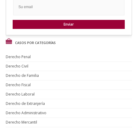
CASOS POR CATEGORÍAS
Derecho Penal
Derecho Civil
Derecho de Familia
Derecho Fiscal
Derecho Laboral
Derecho de Extranjería
Derecho Administrativo
Derecho Mercantil