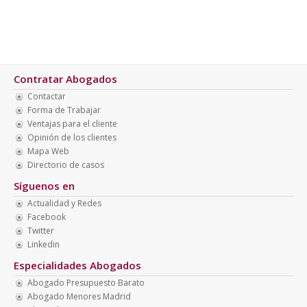
Contratar Abogados
Contactar
Forma de Trabajar
Ventajas para el cliente
Opinión de los clientes
Mapa Web
Directorio de casos
Síguenos en
Actualidad y Redes
Facebook
Twitter
Linkedin
Especialidades Abogados
Abogado Presupuesto Barato
Abogado Menores Madrid