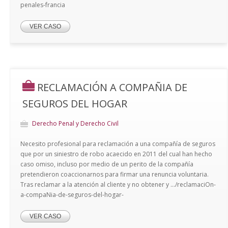
penales-francia
VER CASO
RECLAMACIÓN A COMPAÑIA DE
SEGUROS DEL HOGAR
Derecho Penal y Derecho Civil
Necesito profesional para reclamación a una compañía de seguros
que por un siniestro de robo acaecido en 2011 del cual han hecho
caso omiso, incluso por medio de un perito de la compañía
pretendieron coaccionarnos para firmar una renuncia voluntaria.
Tras reclamar a la atención al cliente y no obtener y .../reclamaciOn-
a-compaNia-de-seguros-del-hogar-
VER CASO