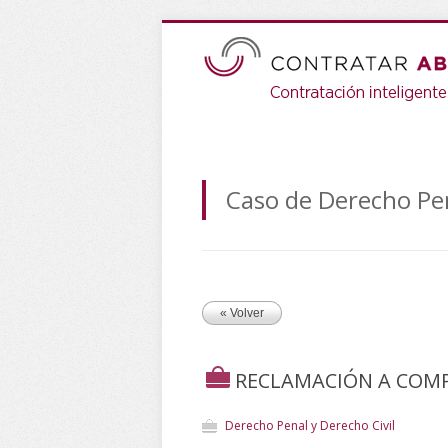
Caso de Derecho Pen
« Volver
RECLAMACIÓN A COMP
Derecho Penal y Derecho Civil