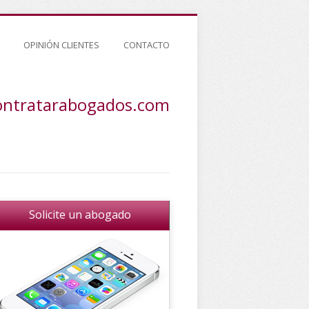
OPINIÓN CLIENTES
CONTACTO
ontratarabogados.com
Solicite un abogado