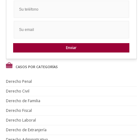
CASOS POR CATEGORÍAS
Derecho Penal
Derecho Civil
Derecho de Familia
Derecho Fiscal
Derecho Laboral
Derecho de Extranjería
Derecho Administrativo