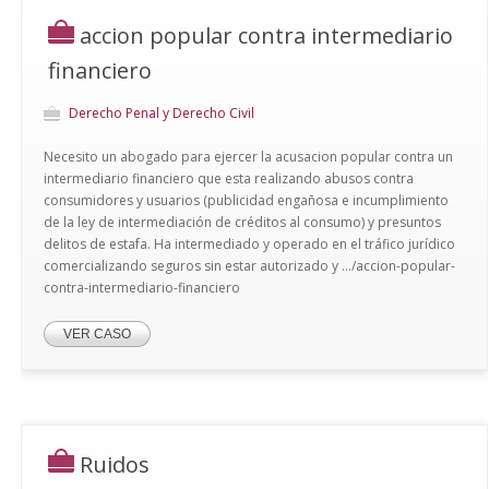
accion popular contra intermediario
financiero
Derecho Penal y Derecho Civil
Necesito un abogado para ejercer la acusacion popular contra un
intermediario financiero que esta realizando abusos contra
consumidores y usuarios (publicidad engañosa e incumplimiento
de la ley de intermediación de créditos al consumo) y presuntos
delitos de estafa. Ha intermediado y operado en el tráfico jurídico
comercializando seguros sin estar autorizado y .../accion-popular-
contra-intermediario-financiero
VER CASO
Ruidos