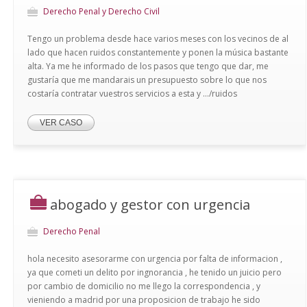
Derecho Penal y Derecho Civil
Tengo un problema desde hace varios meses con los vecinos de al
lado que hacen ruidos constantemente y ponen la música bastante
alta. Ya me he informado de los pasos que tengo que dar, me
gustaría que me mandarais un presupuesto sobre lo que nos
costaría contratar vuestros servicios a esta y .../ruidos
VER CASO
abogado y gestor con urgencia
Derecho Penal
hola necesito asesorarme con urgencia por falta de informacion ,
ya que cometi un delito por ingnorancia , he tenido un juicio pero
por cambio de domicilio no me llego la correspondencia , y
vieniendo a madrid por una proposicion de trabajo he sido