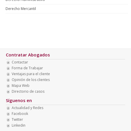
Derecho Mercantil
Contratar Abogados
Contactar
Forma de Trabajar
Ventajas para el cliente
Opinión de los clientes
Mapa Web
Directorio de casos
Síguenos en
Actualidad y Redes
Facebook
Twitter
Linkedin