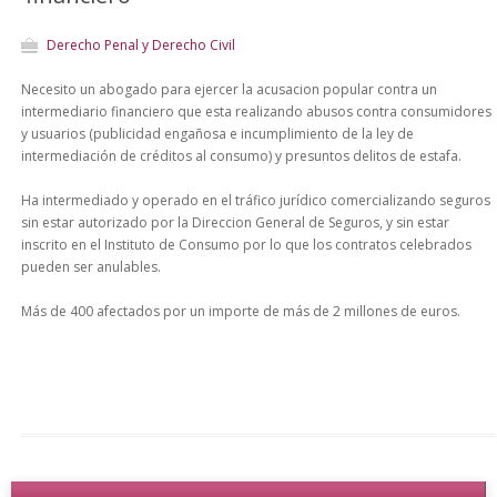
Derecho Penal y Derecho Civil
Necesito un abogado para ejercer la acusacion popular contra un
intermediario financiero que esta realizando abusos contra consumidores
y usuarios (publicidad engañosa e incumplimiento de la ley de
intermediación de créditos al consumo) y presuntos delitos de estafa.
Ha intermediado y operado en el tráfico jurídico comercializando seguros
sin estar autorizado por la Direccion General de Seguros, y sin estar
inscrito en el Instituto de Consumo por lo que los contratos celebrados
pueden ser anulables.
Más de 400 afectados por un importe de más de 2 millones de euros.