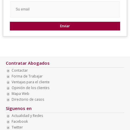
Contratar Abogados
Contactar
Forma de Trabajar
Ventajas para el cliente
Opinión de los clientes
Mapa Web
Directorio de casos
Síguenos en
Actualidad y Redes
Facebook
Twitter