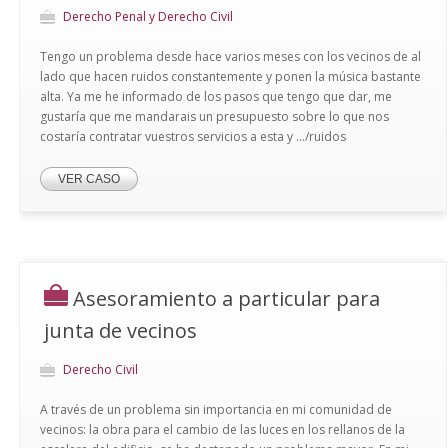
Derecho Penal y Derecho Civil
Tengo un problema desde hace varios meses con los vecinos de al
lado que hacen ruidos constantemente y ponen la música bastante
alta. Ya me he informado de los pasos que tengo que dar, me
gustaría que me mandarais un presupuesto sobre lo que nos
costaría contratar vuestros servicios a esta y .../ruidos
VER CASO
Asesoramiento a particular para
junta de vecinos
Derecho Civil
A través de un problema sin importancia en mi comunidad de
vecinos: la obra para el cambio de las luces en los rellanos de la