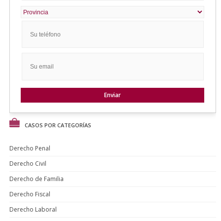
CASOS POR CATEGORÍAS
Derecho Penal
Derecho Civil
Derecho de Familia
Derecho Fiscal
Derecho Laboral