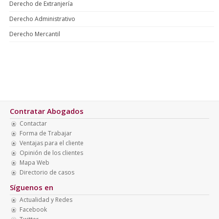
Derecho de Extranjería
Derecho Administrativo
Derecho Mercantil
Contratar Abogados
Contactar
Forma de Trabajar
Ventajas para el cliente
Opinión de los clientes
Mapa Web
Directorio de casos
Síguenos en
Actualidad y Redes
Facebook