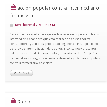
accion popular contra intermediario
financiero
Derecho Penal y Derecho Civil
Necesito un abogado para ejercer la acusacion popular contra un
intermediario financiero que esta realizando abusos contra
consumidores y usuarios (publicidad engañosa e incumplimiento
de la ley de intermediación de créditos al consumo) y presuntos
delitos de estafa. Ha intermediado y operado en el tráfico jurídico
comercializando seguros sin estar autorizado y .../accion-popular-
contra-intermediario-financiero
VER CASO
Ruidos