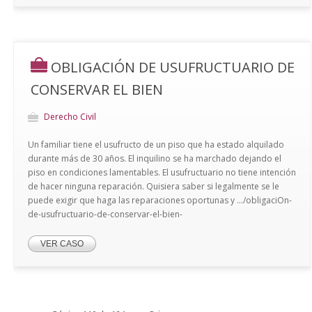
OBLIGACIÓN DE USUFRUCTUARIO DE
CONSERVAR EL BIEN
Derecho Civil
Un familiar tiene el usufructo de un piso que ha estado alquilado
durante más de 30 años. El inquilino se ha marchado dejando el
piso en condiciones lamentables. El usufructuario no tiene intención
de hacer ninguna reparación. Quisiera saber si legalmente se le
puede exigir que haga las reparaciones oportunas y .../obligaciOn-
de-usufructuario-de-conservar-el-bien-
VER CASO