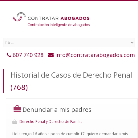
607 740 928
info@contratarabogados.com
Historial de Casos de Derecho Penal
(768)
Denunciar a mis padres
Derecho Penal y Derecho de Familia
Hola tengo 16 años a poco de cumplir 17, quiero demandar a mis