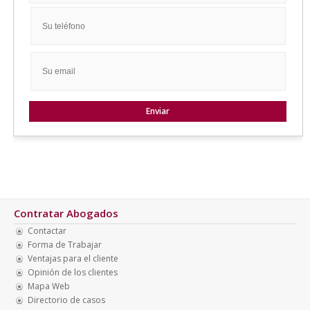
Contratar Abogados
Contactar
Forma de Trabajar
Ventajas para el cliente
Opinión de los clientes
Mapa Web
Directorio de casos