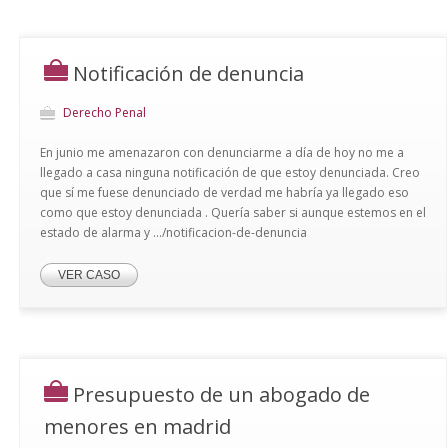
Notificación de denuncia
Derecho Penal
En junio me amenazaron con denunciarme a día de hoy no me a
llegado a casa ninguna notificación de que estoy denunciada. Creo
que sí me fuese denunciado de verdad me habría ya llegado eso
como que estoy denunciada . Quería saber si aunque estemos en el
estado de alarma y .../notificacion-de-denuncia
VER CASO
Presupuesto de un abogado de
menores en madrid