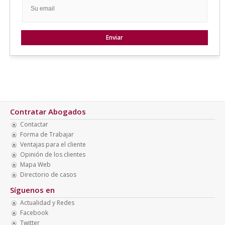
Contratar Abogados
Contactar
Forma de Trabajar
Ventajas para el cliente
Opinión de los clientes
Mapa Web
Directorio de casos
Síguenos en
Actualidad y Redes
Facebook
Twitter