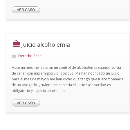
VER CASO
Juicio alcoholemia
Derecho Penal
Hace un mes me hicieron un control de alcoholemia cuando volvía
de cenar con mis amigos y di positivo. Me han notificado un juicio
para el mes de mayo y me han dicho que tengo que ir acompañada
de un abogado. ¿cuánto me costaría el juicio? ¿de verdad es
obligatorio y .../juicio-alcoholemia
VER CASO