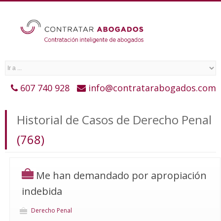
607 740 928
info@contratarabogados.com
Historial de Casos de Derecho Penal
(768)
Me han demandado por apropiación
indebida
Derecho Penal