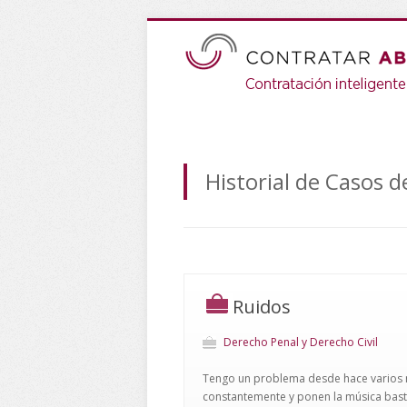
Historial de Casos 
Ruidos
Derecho Penal y Derecho Civil
Tengo un problema desde hace varios m
constantemente y ponen la música bast