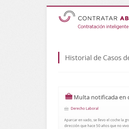
Historial de Casos 
Multa notificada en 
Derecho Laboral
Aparcar en vado, se llevo el coche la g
dirección que hace 50 años que no vivo,