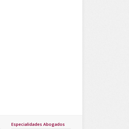
Especialidades Abogados