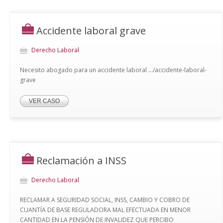
Accidente laboral grave
Derecho Laboral
Necesito abogado para un accidente laboral .../accidente-laboral-
grave
VER CASO
Reclamación a INSS
Derecho Laboral
RECLAMAR A SEGURIDAD SOCIAL, INSS, CAMBIO Y COBRO DE
CUANTÍA DE BASE REGULADORA MAL EFECTUADA EN MENOR
CANTIDAD EN LA PENSIÓN DE INVALIDEZ QUE PERCIBO