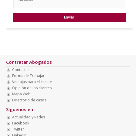
Contratar Abogados
Contactar
Forma de Trabajar
Ventajas para el cliente
Opinión de los clientes
Mapa Web
Directorio de casos
Síguenos en
Actualidad y Redes
Facebook
Twitter
Linkedin