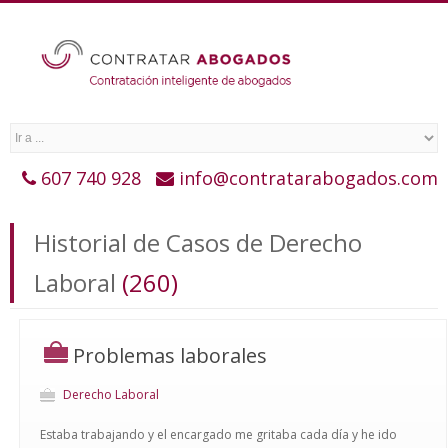
607 740 928
info@contratarabogados.com
Historial de Casos de Derecho
Laboral
(260)
Problemas laborales
Derecho Laboral
Estaba trabajando y el encargado me gritaba cada día y he ido