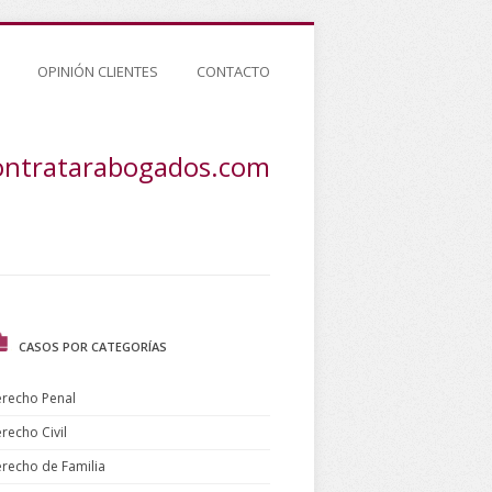
OPINIÓN CLIENTES
CONTACTO
ontratarabogados.com
CASOS POR CATEGORÍAS
recho Penal
recho Civil
recho de Familia