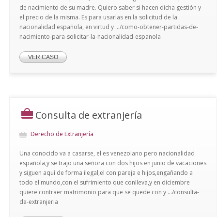
de nacimiento de su madre. Quiero saber si hacen dicha gestión y
el precio de la misma. Es para usarlas en la solicitud de la
nacionalidad española, en virtud y .../como-obtener-partidas-de-
nacimiento-para-solicitar-la-nacionalidad-espanola
VER CASO
Consulta de extranjería
Derecho de Extranjería
Una conocido va a casarse, el es venezolano pero nacionalidad
española,y se trajo una señora con dos hijos en junio de vacaciones
y siguen aquí de forma ilegal,el con pareja e hijos,engañando a
todo el mundo,con el sufrimiento que conlleva,y en diciembre
quiere contraer matrimonio para que se quede con y .../consulta-
de-extranjeria