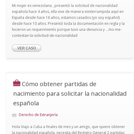
Mi mujer es venezolana , presentó la solicitud de nacionalidad
española hace 4 años, ella vive de manera ininterrumpida aquí en
España desde hace 16 años, estamos casados (yo soy español)
desde hace 10 años. Presentó toda la documentación en regla y la
hicieron un requerimiento porque tuvo una denuncia y .../no-me-
contestan-la-solicitud-de-nacionalidad
VER CASO
Cómo obtener partidas de
nacimiento para solicitar la nacionalidad
española
Derecho de Extranjería
Hola Viajo a Cuba a finales de mes y un amigo, que quiere obtener
la nacionalidad española, necesita del Registro General 2 partidas