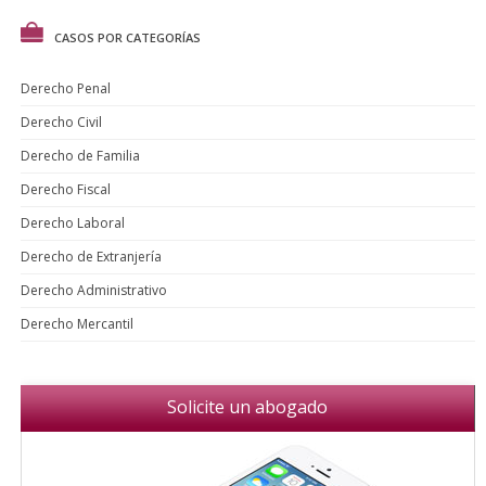
CASOS POR CATEGORÍAS
Derecho Penal
Derecho Civil
Derecho de Familia
Derecho Fiscal
Derecho Laboral
Derecho de Extranjería
Derecho Administrativo
Derecho Mercantil
Solicite un abogado