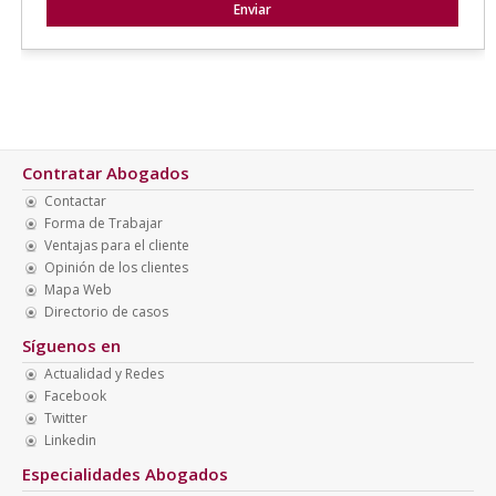
Contratar Abogados
Contactar
Forma de Trabajar
Ventajas para el cliente
Opinión de los clientes
Mapa Web
Directorio de casos
Síguenos en
Actualidad y Redes
Facebook
Twitter
Linkedin
Especialidades Abogados