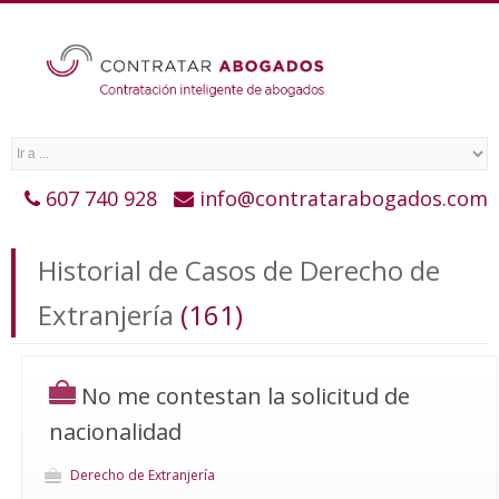
607 740 928
info@contratarabogados.com
Historial de Casos de Derecho de
Extranjería
(161)
No me contestan la solicitud de
nacionalidad
Derecho de Extranjería