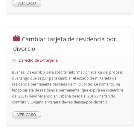
VER CASO
Cambiar tarjeta de residencia por
divorcio
Derecho de Extranjería
Buenas, Os escribo para solicitar información acerca del proceso
que tengo que seguir para cambiar el estado de mi tarjeta de
residencia permanente después de mi divorcio. Le comento, ya
tengo tarjeta de residencia permanente (que expira en diciembre
del 2031), llevo viviendo en España desde el 2016 y he tenido
contrato y .../cambiar-tarjeta-de-residencia-por-divorcio
VER CASO