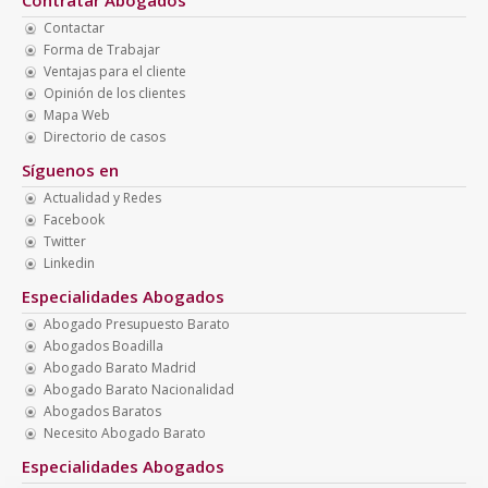
Contactar
Forma de Trabajar
Ventajas para el cliente
Opinión de los clientes
Mapa Web
Directorio de casos
Síguenos en
Actualidad y Redes
Facebook
Twitter
Linkedin
Especialidades Abogados
Abogado Presupuesto Barato
Abogados Boadilla
Abogado Barato Madrid
Abogado Barato Nacionalidad
Abogados Baratos
Necesito Abogado Barato
Especialidades Abogados