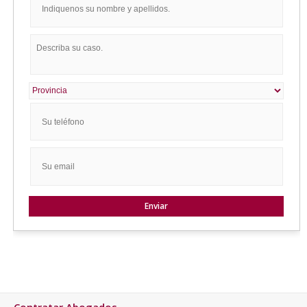
Contratar Abogados