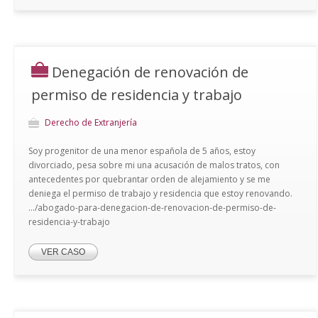
Denegación de renovación de
permiso de residencia y trabajo
Derecho de Extranjería
Soy progenitor de una menor española de 5 años, estoy
divorciado, pesa sobre mi una acusación de malos tratos, con
antecedentes por quebrantar orden de alejamiento y se me
deniega el permiso de trabajo y residencia que estoy renovando.
.../abogado-para-denegacion-de-renovacion-de-permiso-de-
residencia-y-trabajo
VER CASO