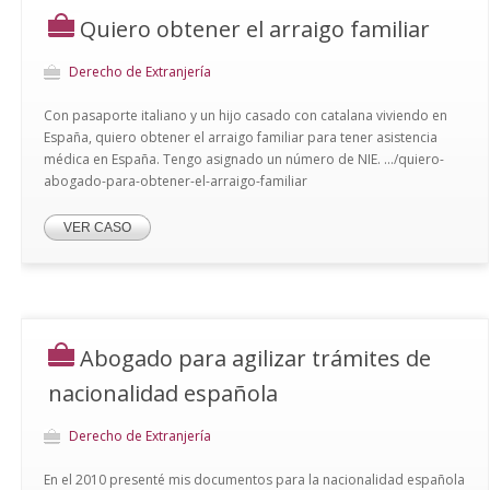
Quiero obtener el arraigo familiar
Derecho de Extranjería
Con pasaporte italiano y un hijo casado con catalana viviendo en
España, quiero obtener el arraigo familiar para tener asistencia
médica en España. Tengo asignado un número de NIE. .../quiero-
abogado-para-obtener-el-arraigo-familiar
VER CASO
Abogado para agilizar trámites de
nacionalidad española
Derecho de Extranjería
En el 2010 presenté mis documentos para la nacionalidad española