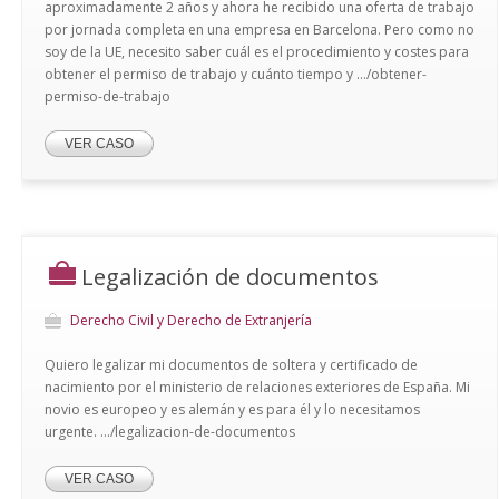
aproximadamente 2 años y ahora he recibido una oferta de trabajo
por jornada completa en una empresa en Barcelona. Pero como no
soy de la UE, necesito saber cuál es el procedimiento y costes para
obtener el permiso de trabajo y cuánto tiempo y .../obtener-
permiso-de-trabajo
VER CASO
Legalización de documentos
Derecho Civil y Derecho de Extranjería
Quiero legalizar mi documentos de soltera y certificado de
nacimiento por el ministerio de relaciones exteriores de España. Mi
novio es europeo y es alemán y es para él y lo necesitamos
urgente. .../legalizacion-de-documentos
VER CASO