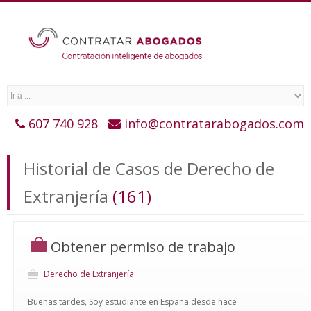
607 740 928
info@contratarabogados.com
Historial de Casos de Derecho de
Extranjería
(161)
Obtener permiso de trabajo
Derecho de Extranjería
Buenas tardes, Soy estudiante en España desde hace