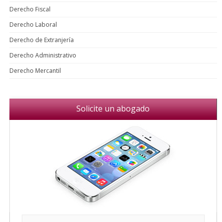
Derecho Fiscal
Derecho Laboral
Derecho de Extranjería
Derecho Administrativo
Derecho Mercantil
Solicite un abogado