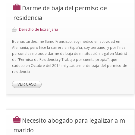
Darme de baja del permiso de
residencia
Derecho de Extranjería
Buenas tardes, me llamo Francisco, soy médico en actividad en
Alemania, pero hice la carrera en España, soy peruano, y por fines
personales no pude darme de baja de mi situación legal en Madrid
de "Permiso de Residencia y Trabajo por cuenta propia", que
caduco en Octubre del 2014 mi y .../darme-de-baja-del-permiso-de-
residencia
VER CASO
Necesito abogado para legalizar a mi
marido