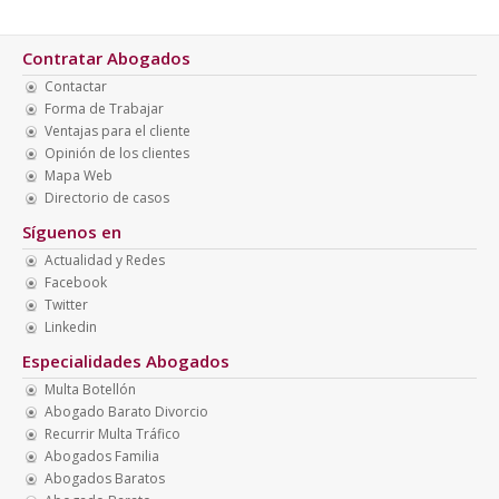
Contratar Abogados
Contactar
Forma de Trabajar
Ventajas para el cliente
Opinión de los clientes
Mapa Web
Directorio de casos
Síguenos en
Actualidad y Redes
Facebook
Twitter
Linkedin
Especialidades Abogados
Multa Botellón
Abogado Barato Divorcio
Recurrir Multa Tráfico
Abogados Familia
Abogados Baratos