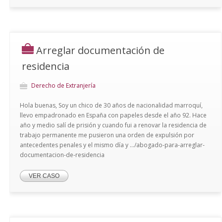
Arreglar documentación de
residencia
Derecho de Extranjería
Hola buenas, Soy un chico de 30 años de nacionalidad marroquí,
llevo empadronado en España con papeles desde el año 92. Hace
año y medio salí de prisión y cuando fui a renovar la residencia de
trabajo permanente me pusieron una orden de expulsión por
antecedentes penales y el mismo día y .../abogado-para-arreglar-
documentacion-de-residencia
VER CASO