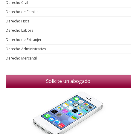
Derecho Civil
Derecho de Familia
Derecho Fiscal
Derecho Laboral
Derecho de Extranjería
Derecho Administrativo
Derecho Mercantil
Solicite un abogado