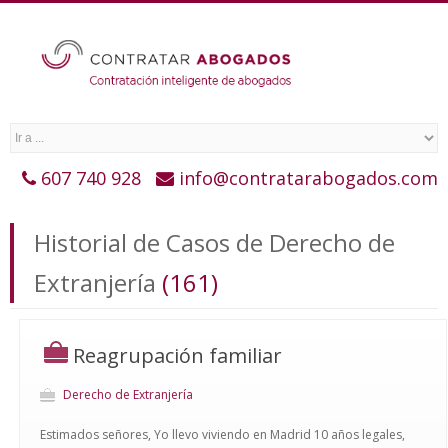
607 740 928
info@contratarabogados.com
Historial de Casos de Derecho de
Extranjería
(161)
Reagrupación familiar
Derecho de Extranjería
Estimados señores, Yo llevo viviendo en Madrid 10 años legales,