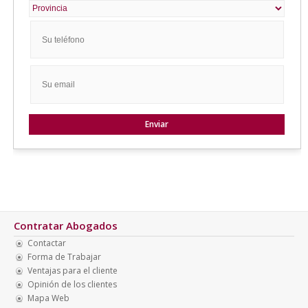
Contratar Abogados
Contactar
Forma de Trabajar
Ventajas para el cliente
Opinión de los clientes
Mapa Web