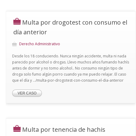
Multa por drogotest con consumo el
día anterior
Derecho Administrativo
Desde los 18 conduciendo. Nunca ningún accidente, multa ni nada
parecido por alcohol o drogas. Llevo muchos años fumando hachís
antes de dormir y no tomo alcohol.. No consumo ningún tipo de
droga solo fumo algún porro cuando ya me puedo relajar. El caso
que el día y .../multa-por-drogotest-con-consumo-el-dia-anterior
VER CASO
Multa por tenencia de hachis