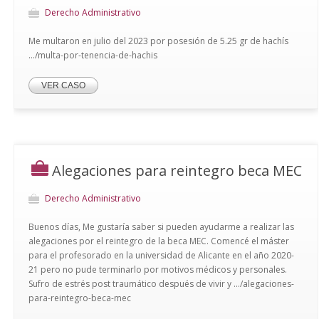
Derecho Administrativo
Me multaron en julio del 2023 por posesión de 5.25 gr de hachís
.../multa-por-tenencia-de-hachis
VER CASO
Alegaciones para reintegro beca MEC
Derecho Administrativo
Buenos días, Me gustaría saber si pueden ayudarme a realizar las
alegaciones por el reintegro de la beca MEC. Comencé el máster
para el profesorado en la universidad de Alicante en el año 2020-
21 pero no pude terminarlo por motivos médicos y personales.
Sufro de estrés post traumático después de vivir y .../alegaciones-
para-reintegro-beca-mec