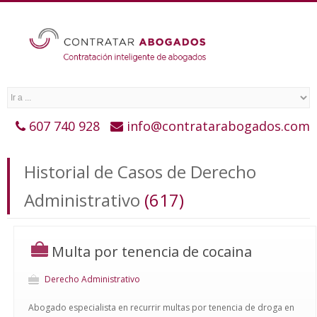
607 740 928
info@contratarabogados.com
Historial de Casos de Derecho
Administrativo
(617)
Multa por tenencia de cocaina
Derecho Administrativo
Abogado especialista en recurrir multas por tenencia de droga en