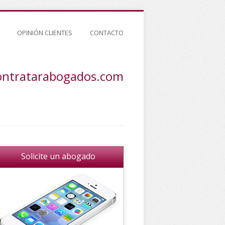
OPINIÓN CLIENTES
CONTACTO
ontratarabogados.com
Solicite un abogado