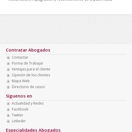
Contratar Abogados
Contactar
Forma de Trabajar
Ventajas para el cliente
Opinión de los clientes
Mapa Web
Directorio de casos
Síguenos en
Actualidad y Redes
Facebook
Twitter
Linkedin
Especialidades Abogados