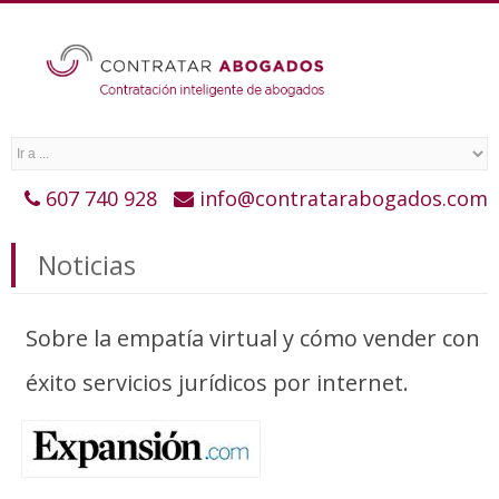
607 740 928
info@contratarabogados.com
Noticias
Sobre la empatía virtual y cómo vender con
éxito servicios jurídicos por internet.