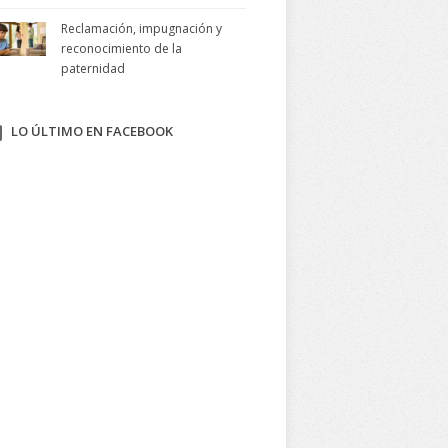
Reclamación, impugnación y
reconocimiento de la
paternidad
LO ÚLTIMO EN FACEBOOK