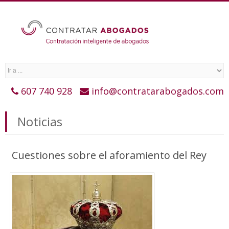
607 740 928
info@contratarabogados.com
Noticias
Cuestiones sobre el aforamiento del Rey