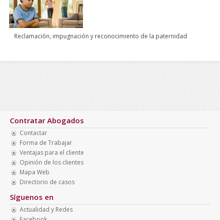
Reclamación, impugnación y reconocimiento de la paternidad
Contratar Abogados
Contactar
Forma de Trabajar
Ventajas para el cliente
Opinión de los clientes
Mapa Web
Directorio de casos
Síguenos en
Actualidad y Redes
Facebook