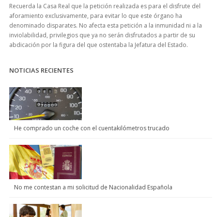
Recuerda la Casa Real que la petición realizada es para el disfrute del
aforamiento exclusivamente, para evitar lo que este órgano ha
denominado disparates. No afecta esta petición a la inmunidad ni a la
inviolabilidad, privilegios que ya no serán disfrutados a partir de su
abdicación por la figura del que ostentaba la Jefatura del Estado.
NOTICIAS RECIENTES
He comprado un coche con el cuentakilómetros trucado
No me contestan a mi solicitud de Nacionalidad Española