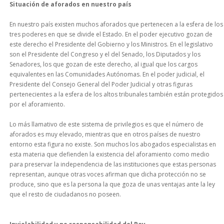
Situación de aforados en nuestro país
En nuestro país existen muchos aforados que pertenecen a la esfera de los
tres poderes en que se divide el Estado. En el poder ejecutivo gozan de
este derecho el Presidente del Gobierno y los Ministros. En el legislativo
son el Presidente del Congreso y el del Senado, los Diputados y los
Senadores, los que gozan de este derecho, al igual que los cargos
equivalentes en las Comunidades Autónomas. En el poder judicial, el
Presidente del Consejo General del Poder Judicial y otras figuras
pertenecientes a la esfera de los altos tribunales también están protegidos
por el aforamiento.
Lo más llamativo de este sistema de privilegios es que el número de
aforados es muy elevado, mientras que en otros países de nuestro
entorno esta figura no existe. Son muchos los abogados especialistas en
esta materia que defienden la existencia del aforamiento como medio
para preservar la independencia de las instituciones que estas personas
representan, aunque otras voces afirman que dicha protección no se
produce, sino que es la persona la que goza de unas ventajas ante la ley
que el resto de ciudadanos no poseen.