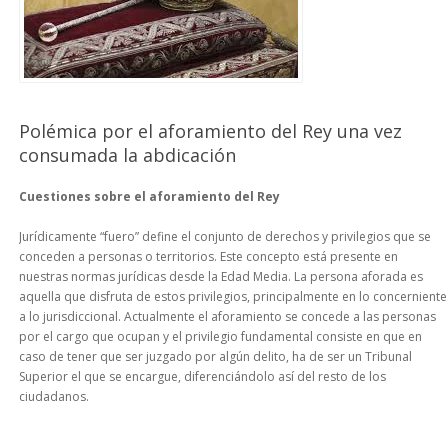
Polémica por el aforamiento del Rey una vez
consumada la abdicación
Cuestiones sobre el aforamiento del Rey
Jurídicamente “fuero” define el conjunto de derechos y privilegios que se
conceden a personas o territorios. Este concepto está presente en
nuestras normas jurídicas desde la Edad Media. La persona aforada es
aquella que disfruta de estos privilegios, principalmente en lo concerniente
a lo jurisdiccional. Actualmente el aforamiento se concede a las personas
por el cargo que ocupan y el privilegio fundamental consiste en que en
caso de tener que ser juzgado por algún delito, ha de ser un Tribunal
Superior el que se encargue, diferenciándolo así del resto de los
ciudadanos.