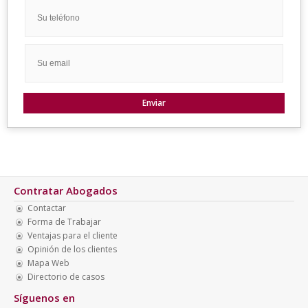
Contratar Abogados
Contactar
Forma de Trabajar
Ventajas para el cliente
Opinión de los clientes
Mapa Web
Directorio de casos
Síguenos en