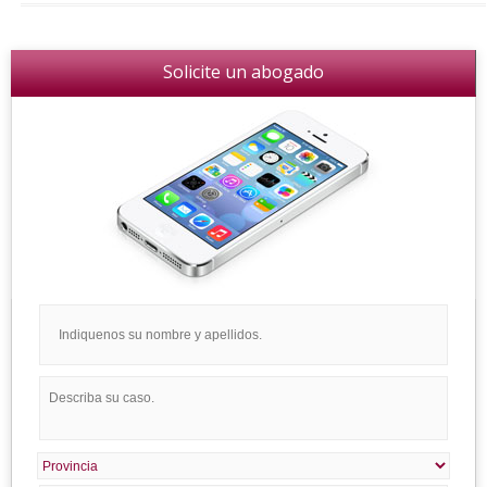
Solicite un abogado