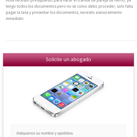
Hola necesito presupuesto para hacer el tramite de pareja de hecho, ya
tengo todos los documentos pero no se como debo proceder, solo falta
pagar la tasa y presentar los documentos, necesito asesoramiento
inmediato
Solicite un abogado