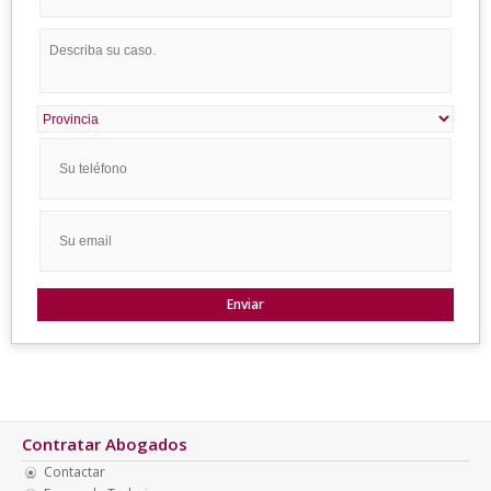
Contratar Abogados
Contactar