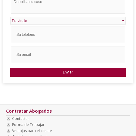
Contratar Abogados
Contactar
Forma de Trabajar
Ventajas para el cliente