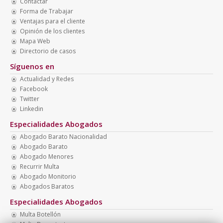
Contactar
Forma de Trabajar
Ventajas para el cliente
Opinión de los clientes
Mapa Web
Directorio de casos
Síguenos en
Actualidad y Redes
Facebook
Twitter
Linkedin
Especialidades Abogados
Abogado Barato Nacionalidad
Abogado Barato
Abogado Menores
Recurrir Multa
Abogado Monitorio
Abogados Baratos
Especialidades Abogados
Multa Botellón