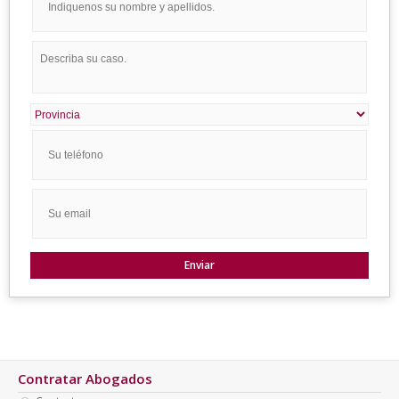
Contratar Abogados