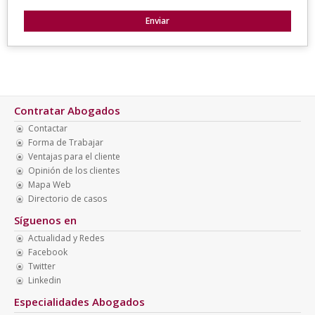
Contratar Abogados
Contactar
Forma de Trabajar
Ventajas para el cliente
Opinión de los clientes
Mapa Web
Directorio de casos
Síguenos en
Actualidad y Redes
Facebook
Twitter
Linkedin
Especialidades Abogados