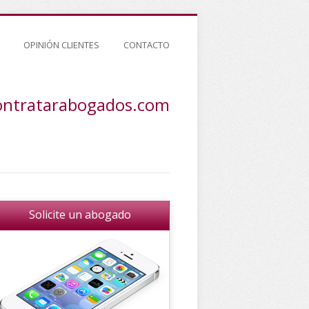
OPINIÓN CLIENTES
CONTACTO
ontratarabogados.com
Solicite un abogado