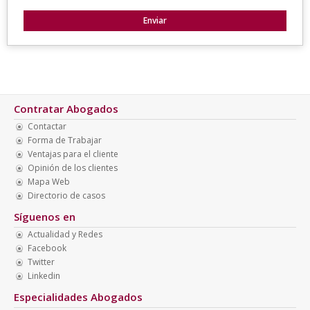
Contratar Abogados
Contactar
Forma de Trabajar
Ventajas para el cliente
Opinión de los clientes
Mapa Web
Directorio de casos
Síguenos en
Actualidad y Redes
Facebook
Twitter
Linkedin
Especialidades Abogados