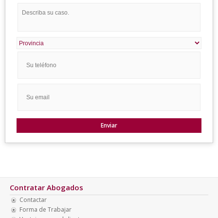
Contratar Abogados
Contactar
Forma de Trabajar