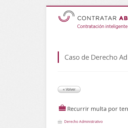
Caso de Derecho Ad
« Volver
Recurrir multa por ten
Derecho Administrativo