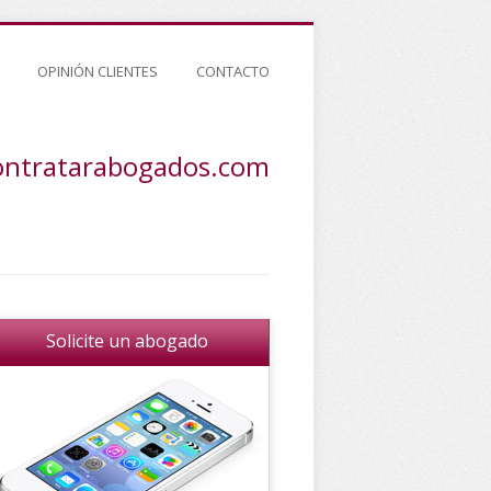
OPINIÓN CLIENTES
CONTACTO
ontratarabogados.com
Solicite un abogado