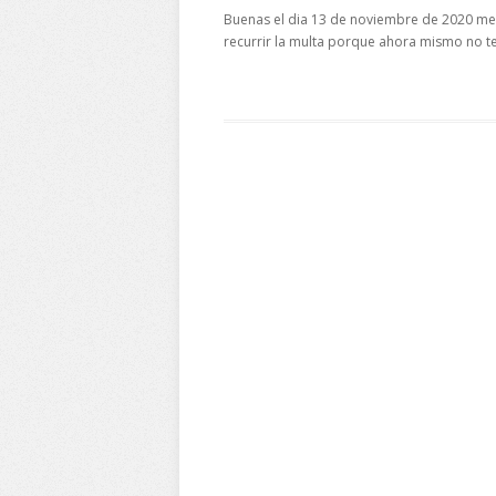
Buenas el dia 13 de noviembre de 2020 me 
recurrir la multa porque ahora mismo no t