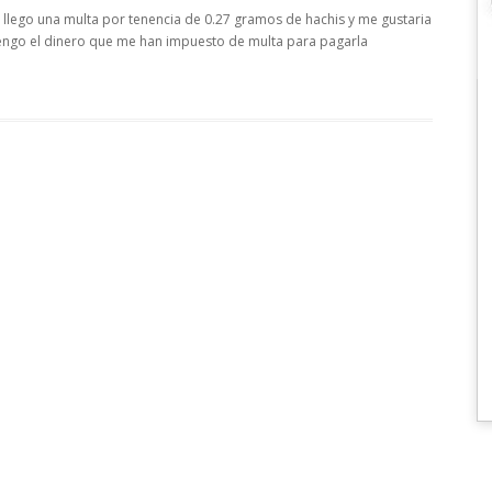
llego una multa por tenencia de 0.27 gramos de hachis y me gustaria
engo el dinero que me han impuesto de multa para pagarla