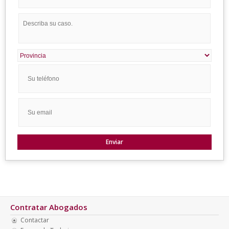
Contratar Abogados
Contactar