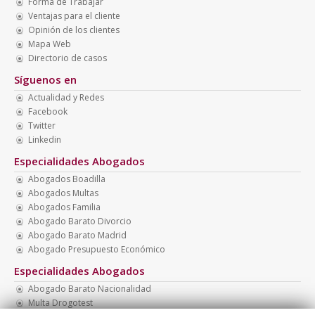
Forma de Trabajar
Ventajas para el cliente
Opinión de los clientes
Mapa Web
Directorio de casos
Síguenos en
Actualidad y Redes
Facebook
Twitter
Linkedin
Especialidades Abogados
Abogados Boadilla
Abogados Multas
Abogados Familia
Abogado Barato Divorcio
Abogado Barato Madrid
Abogado Presupuesto Económico
Especialidades Abogados
Abogado Barato Nacionalidad
Multa Drogotest