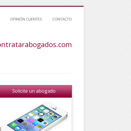
OPINIÓN CLIENTES
CONTACTO
ontratarabogados.com
Solicite un abogado