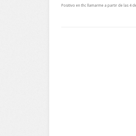
Positivo en thc llamarme a partir de las 4 d