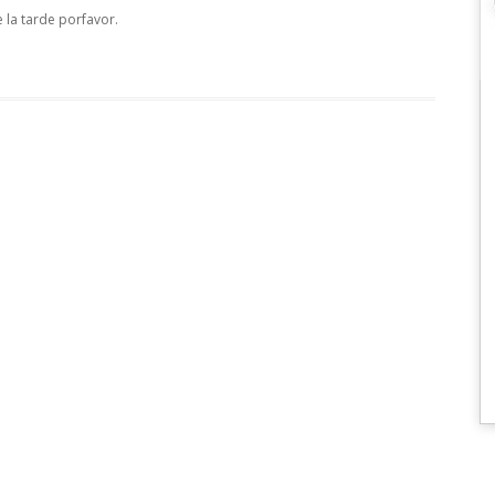
e la tarde porfavor.