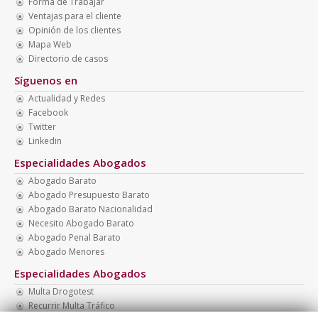
Forma de Trabajar
Ventajas para el cliente
Opinión de los clientes
Mapa Web
Directorio de casos
Síguenos en
Actualidad y Redes
Facebook
Twitter
Linkedin
Especialidades Abogados
Abogado Barato
Abogado Presupuesto Barato
Abogado Barato Nacionalidad
Necesito Abogado Barato
Abogado Penal Barato
Abogado Menores
Especialidades Abogados
Multa Drogotest
Recurrir Multa Tráfico