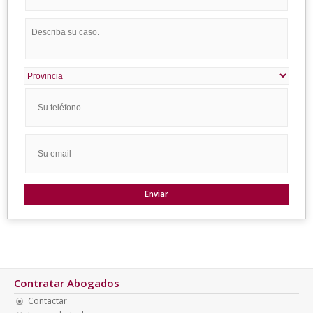
Contratar Abogados
Contactar