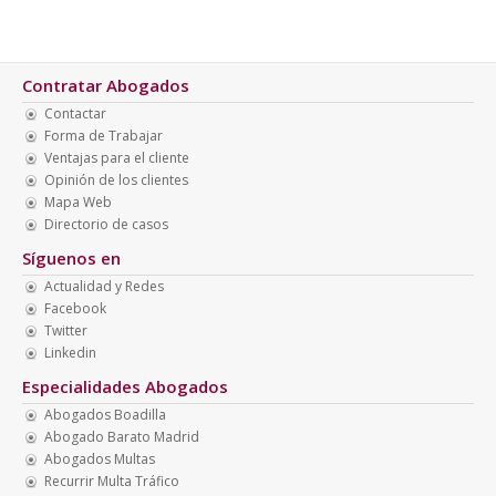
Contratar Abogados
Contactar
Forma de Trabajar
Ventajas para el cliente
Opinión de los clientes
Mapa Web
Directorio de casos
Síguenos en
Actualidad y Redes
Facebook
Twitter
Linkedin
Especialidades Abogados
Abogados Boadilla
Abogado Barato Madrid
Abogados Multas
Recurrir Multa Tráfico