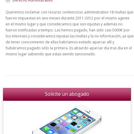
Derecho Administrativo
Queremos reclamar con recurso contencioso administrativo 18 multas que
fueron impuestas en seis meses durante 2011-2012 por el mismo agente
en el mismo lugar y que consideramos que son injustas y además no
fueron notificadas a tiempo. Las hemos pagado, han sido casi 5000€ por
los intereses y consideramos injustas las multas y la no información, ya que
de tener conocimiento de ellas habríamos evitado aparcar allí y
hubiéramos pagado sólo la primera. Es absurdo aparcar dia tras dia en el
mismo lugar sabiendo que estas siendo sancionado.
Solicite un abogado