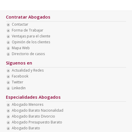
Contratar Abogados
Contactar
Forma de Trabajar
Ventajas para el cliente
Opinión de los clientes
Mapa Web
Directorio de casos
Síguenos en
Actualidad y Redes
Facebook
Twitter
Linkedin
Especialidades Abogados
Abogado Menores
Abogado Barato Nacionalidad
Abogado Barato Divorcio
Abogado Presupuesto Barato
Abogado Barato