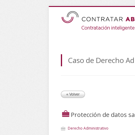
Caso de Derecho Ad
« Volver
Protección de datos sa
Derecho Administrativo