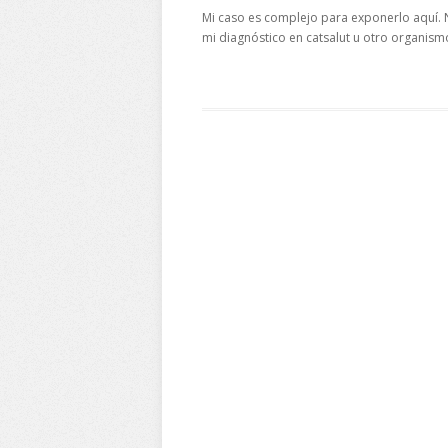
Mi caso es complejo para exponerlo aquí.
mi diagnóstico en catsalut u otro organism