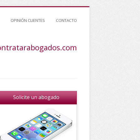
OPINIÓN CLIENTES
CONTACTO
ontratarabogados.com
Solicite un abogado