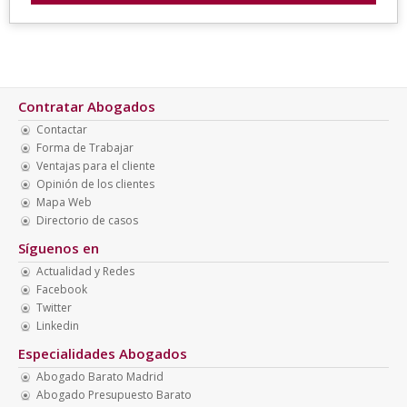
Contratar Abogados
Contactar
Forma de Trabajar
Ventajas para el cliente
Opinión de los clientes
Mapa Web
Directorio de casos
Síguenos en
Actualidad y Redes
Facebook
Twitter
Linkedin
Especialidades Abogados
Abogado Barato Madrid
Abogado Presupuesto Barato