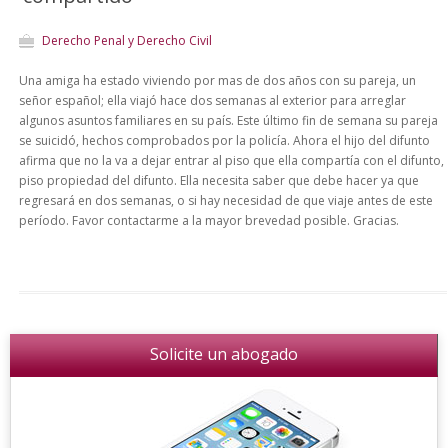
Derecho Penal y Derecho Civil
Una amiga ha estado viviendo por mas de dos años con su pareja, un
señor español; ella viajó hace dos semanas al exterior para arreglar
algunos asuntos familiares en su país. Este último fin de semana su pareja
se suicidó, hechos comprobados por la policía. Ahora el hijo del difunto
afirma que no la va a dejar entrar al piso que ella compartía con el difunto,
piso propiedad del difunto. Ella necesita saber que debe hacer ya que
regresará en dos semanas, o si hay necesidad de que viaje antes de este
período. Favor contactarme a la mayor brevedad posible. Gracias.
Solicite un abogado