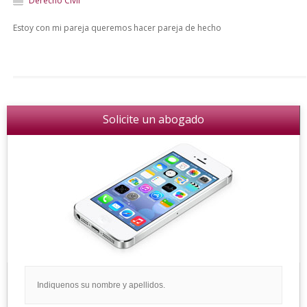
Derecho Civil
Estoy con mi pareja queremos hacer pareja de hecho
Solicite un abogado