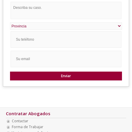
Contratar Abogados
Contactar
Forma de Trabajar