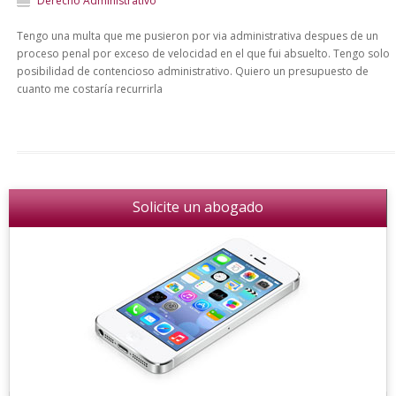
Derecho Administrativo
Tengo una multa que me pusieron por via administrativa despues de un
proceso penal por exceso de velocidad en el que fui absuelto. Tengo solo
posibilidad de contencioso administrativo. Quiero un presupuesto de
cuanto me costaría recurrirla
Solicite un abogado