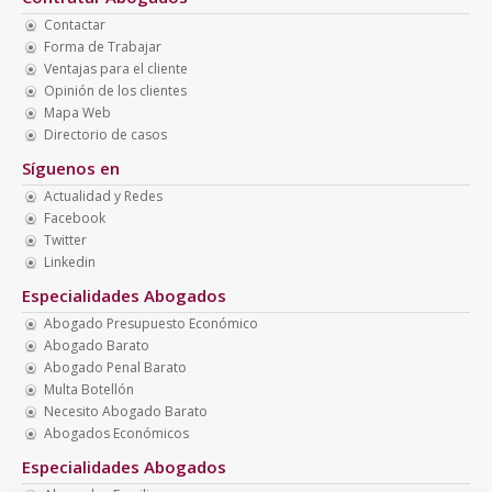
Contactar
Forma de Trabajar
Ventajas para el cliente
Opinión de los clientes
Mapa Web
Directorio de casos
Síguenos en
Actualidad y Redes
Facebook
Twitter
Linkedin
Especialidades Abogados
Abogado Presupuesto Económico
Abogado Barato
Abogado Penal Barato
Multa Botellón
Necesito Abogado Barato
Abogados Económicos
Especialidades Abogados