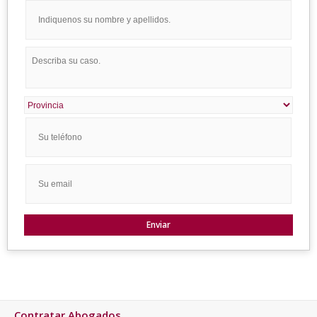
Contratar Abogados