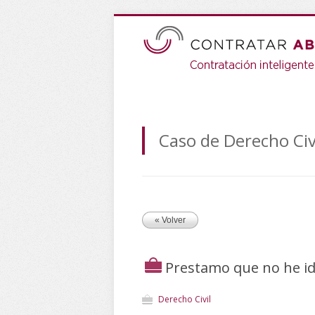
Caso de Derecho Civ
« Volver
Prestamo que no he i
Derecho Civil