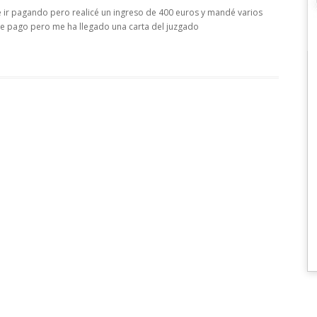
ir pagando pero realicé un ingreso de 400 euros y mandé varios
e pago pero me ha llegado una carta del juzgado