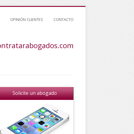
OPINIÓN CLIENTES
CONTACTO
ontratarabogados.com
Solicite un abogado