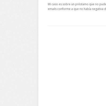
Mi caso es sobre un préstamo que no pude 
emails conforme a que no había negativa d