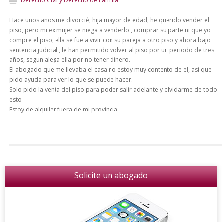
Derecho Civil y Derecho de Familia
Hace unos años me divorcié, hija mayor de edad, he querido vender el
piso, pero mi ex mujer se niega a venderlo , comprar su parte ni que yo
compre el piso, ella se fue a vivir con su pareja a otro piso y ahora bajo
sentencia judicial , le han permitido volver al piso por un periodo de tres
años, segun alega ella por no tener dinero.
El abogado que me llevaba el casa no estoy muy contento de el, asi que
pido ayuda para ver lo que se puede hacer.
Solo pido la venta del piso para poder salir adelante y olvidarme de todo
esto
Estoy de alquiler fuera de mi provincia
Solicite un abogado