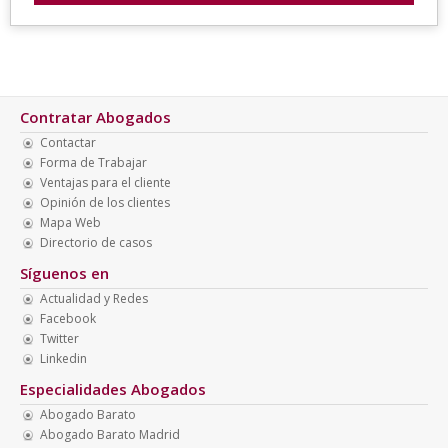
Contratar Abogados
Contactar
Forma de Trabajar
Ventajas para el cliente
Opinión de los clientes
Mapa Web
Directorio de casos
Síguenos en
Actualidad y Redes
Facebook
Twitter
Linkedin
Especialidades Abogados
Abogado Barato
Abogado Barato Madrid