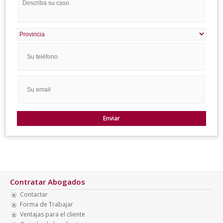
Contratar Abogados
Contactar
Forma de Trabajar
Ventajas para el cliente