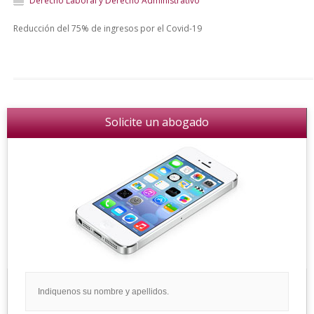
Derecho Laboral y Derecho Administrativo
Reducción del 75% de ingresos por el Covid-19
Solicite un abogado