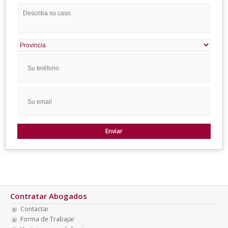
Contratar Abogados
Contactar
Forma de Trabajar