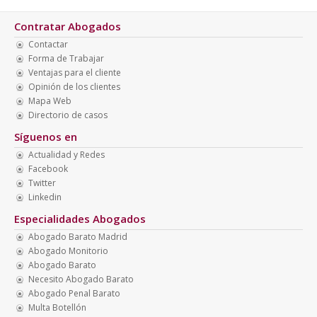
Contratar Abogados
Contactar
Forma de Trabajar
Ventajas para el cliente
Opinión de los clientes
Mapa Web
Directorio de casos
Síguenos en
Actualidad y Redes
Facebook
Twitter
Linkedin
Especialidades Abogados
Abogado Barato Madrid
Abogado Monitorio
Abogado Barato
Necesito Abogado Barato
Abogado Penal Barato
Multa Botellón