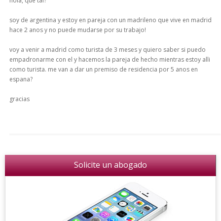
hola, que tal?
soy de argentina y estoy en pareja con un madrileno que vive en madrid
hace 2 anos y no puede mudarse por su trabajo!
voy a venir a madrid como turista de 3 meses y quiero saber si puedo
empadronarme con el y hacemos la pareja de hecho mientras estoy alli
como turista. me van a dar un premiso de residencia por 5 anos en
espana?
gracias
Solicite un abogado