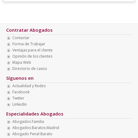
Contratar Abogados
Contactar
Forma de Trabajar
Ventajas para el cliente
Opinión de los clientes
Mapa Web
Directorio de casos
Síguenos en
Actualidad y Redes
Facebook
Twitter
Linkedin
Especialidades Abogados
Abogados Familia
Abogados Baratos Madrid
Abogado Penal Barato