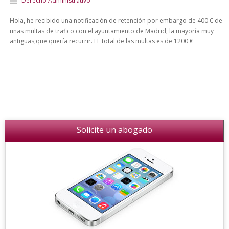
Derecho Administrativo
Hola, he recibido una notificación de retención por embargo de 400 € de
unas multas de trafico con el ayuntamiento de Madrid; la mayoría muy
antiguas,que quería recurrir. EL total de las multas es de 1200 €
Solicite un abogado