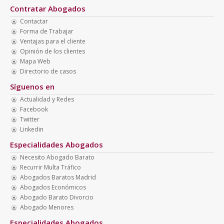
Contratar Abogados
Contactar
Forma de Trabajar
Ventajas para el cliente
Opinión de los clientes
Mapa Web
Directorio de casos
Síguenos en
Actualidad y Redes
Facebook
Twitter
Linkedin
Especialidades Abogados
Necesito Abogado Barato
Recurrir Multa Tráfico
Abogados Baratos Madrid
Abogados Económicos
Abogado Barato Divorcio
Abogado Menores
Especialidades Abogados